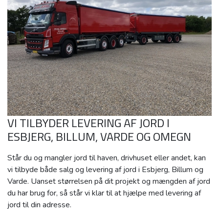
VI TILBYDER LEVERING AF JORD I
ESBJERG, BILLUM, VARDE OG OMEGN
Står du og mangler jord til haven, drivhuset eller andet, kan
vi tilbyde både salg og levering af jord i Esbjerg, Billum og
Varde. Uanset størrelsen på dit projekt og mængden af jord
du har brug for, så står vi klar til at hjælpe med levering af
jord til din adresse.