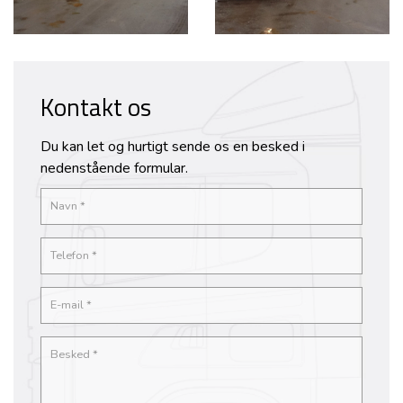
Kontakt os
Du kan let og hurtigt sende os en besked i
nedenstående formular.